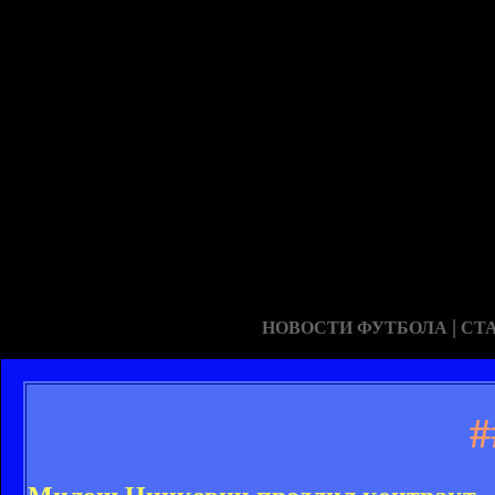
|
НОВОСТИ ФУТБОЛА
СТ
#