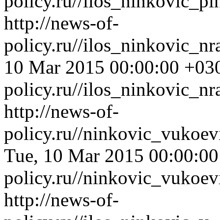
policy.ru//ilos_ninkovic_p
http://news-of-
policy.ru//ilos_ninkovic_n
10 Mar 2015 00:00:00 +03
policy.ru//ilos_ninkovic_n
http://news-of-
policy.ru//ninkovic_vukoev
Tue, 10 Mar 2015 00:00:0
policy.ru//ninkovic_vukoev
http://news-of-