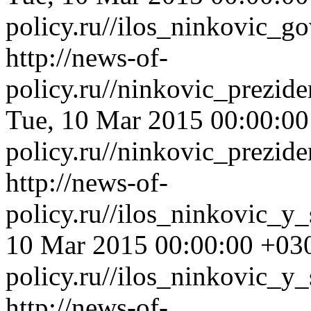
policy.ru//ilos_ninkovic_
http://news-of-
policy.ru//ninkovic_prezi
Tue, 10 Mar 2015 00:00:0
policy.ru//ninkovic_prezi
http://news-of-
policy.ru//ilos_ninkovic_y
10 Mar 2015 00:00:00 +03
policy.ru//ilos_ninkovic_y
http://news-of-