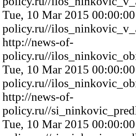
policy.ru//ilos_ninkovic_v
Tue, 10 Mar 2015 00:00:0
policy.ru//ilos_ninkovic_v
http://news-of-
policy.ru//ilos_ninkovic_o
Tue, 10 Mar 2015 00:00:0
policy.ru//ilos_ninkovic_o
http://news-of-
policy.ru//si_ninkovic_pr
Tue, 10 Mar 2015 00:00:0