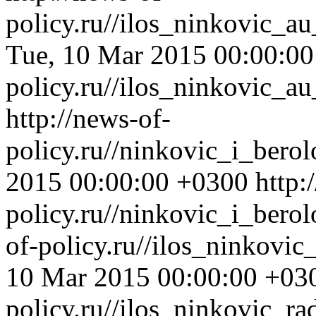
policy.ru//ilos_ninkovic_
Tue, 10 Mar 2015 00:00:0
policy.ru//ilos_ninkovic_
http://news-of-
policy.ru//ninkovic_i_bero
2015 00:00:00 +0300
http:
policy.ru//ninkovic_i_bero
of-policy.ru//ilos_ninkovi
10 Mar 2015 00:00:00 +03
policy.ru//ilos_ninkovic_r