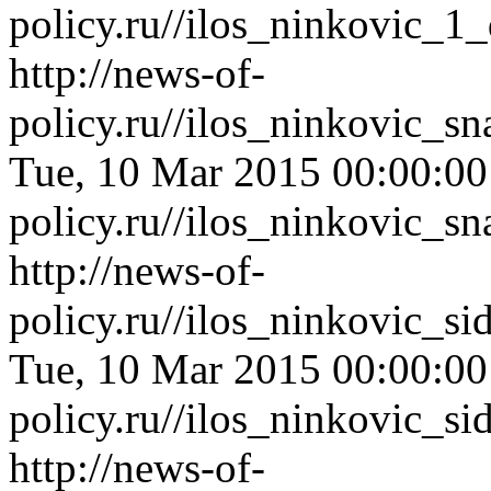
policy.ru//ilos_ninkovic_
http://news-of-
policy.ru//ilos_ninkovic_s
Tue, 10 Mar 2015 00:00:0
policy.ru//ilos_ninkovic_s
http://news-of-
policy.ru//ilos_ninkovic_s
Tue, 10 Mar 2015 00:00:0
policy.ru//ilos_ninkovic_s
http://news-of-