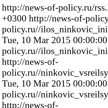
http://news-of-policy.ru/rs
+0300
http://news-of-policy
policy.ru//ilos_ninkovic_i
Tue, 10 Mar 2015 00:00:0
policy.ru//ilos_ninkovic_i
http://news-of-
policy.ru//ninkovic_vsreil
Tue, 10 Mar 2015 00:00:0
policy.ru//ninkovic_vsreil
http://news-of-