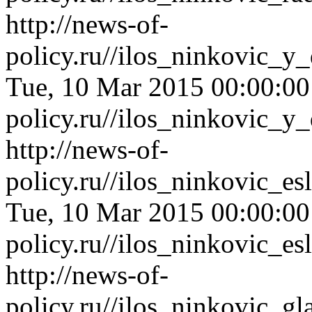
http://news-of-
policy.ru//ilos_ninkovic_y
Tue, 10 Mar 2015 00:00:0
policy.ru//ilos_ninkovic_y
http://news-of-
policy.ru//ilos_ninkovic_e
Tue, 10 Mar 2015 00:00:0
policy.ru//ilos_ninkovic_e
http://news-of-
policy.ru//ilos_ninkovic_g