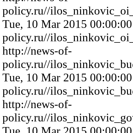
policy.ru//ilos_ninkovic_o
Tue, 10 Mar 2015 00:00:0
policy.ru//ilos_ninkovic_o
http://news-of-
policy.ru//ilos_ninkovic_
Tue, 10 Mar 2015 00:00:0
policy.ru//ilos_ninkovic_
http://news-of-
policy.ru//ilos_ninkovic_
Tue, 10 Mar 2015 00:00:0