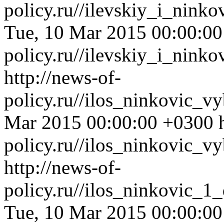
policy.ru//ilevskiy_i_nink
Tue, 10 Mar 2015 00:00:0
policy.ru//ilevskiy_i_nink
http://news-of-
policy.ru//ilos_ninkovic_v
Mar 2015 00:00:00 +0300
policy.ru//ilos_ninkovic_v
http://news-of-
policy.ru//ilos_ninkovic_
Tue, 10 Mar 2015 00:00:0