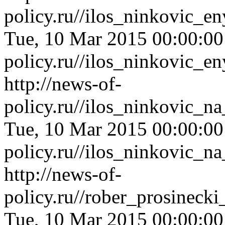
policy.ru//ilos_ninkovic_
Tue, 10 Mar 2015 00:00:0
policy.ru//ilos_ninkovic_
http://news-of-
policy.ru//ilos_ninkovic_
Tue, 10 Mar 2015 00:00:0
policy.ru//ilos_ninkovic_
http://news-of-
policy.ru//rober_prosineck
Tue, 10 Mar 2015 00:00:0