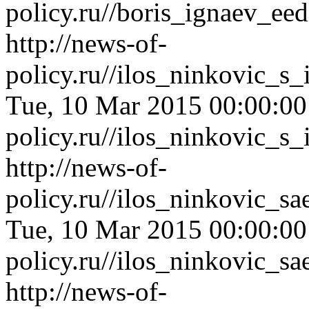
policy.ru//boris_ignaev_ee
http://news-of-
policy.ru//ilos_ninkovic_s
Tue, 10 Mar 2015 00:00:0
policy.ru//ilos_ninkovic_s
http://news-of-
policy.ru//ilos_ninkovic_
Tue, 10 Mar 2015 00:00:0
policy.ru//ilos_ninkovic_
http://news-of-