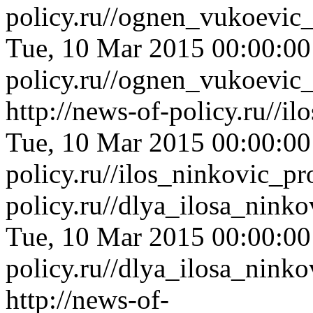
policy.ru//ognen_vukoevic
Tue, 10 Mar 2015 00:00:0
policy.ru//ognen_vukoevic
http://news-of-policy.ru//i
Tue, 10 Mar 2015 00:00:0
policy.ru//ilos_ninkovic_pr
policy.ru//dlya_ilosa_nink
Tue, 10 Mar 2015 00:00:0
policy.ru//dlya_ilosa_nink
http://news-of-