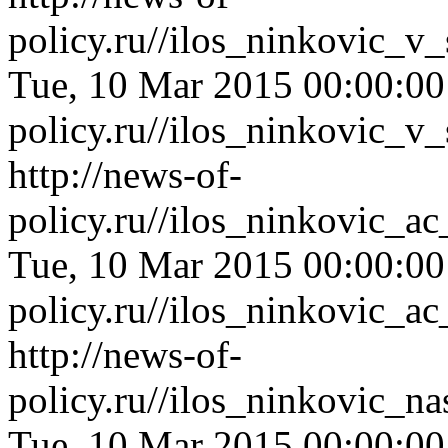
policy.ru//ilos_ninkovic_
Tue, 10 Mar 2015 00:00:0
policy.ru//ilos_ninkovic_
http://news-of-
policy.ru//ilos_ninkovic_
Tue, 10 Mar 2015 00:00:0
policy.ru//ilos_ninkovic_
http://news-of-
policy.ru//ilos_ninkovic_n
Tue, 10 Mar 2015 00:00:0