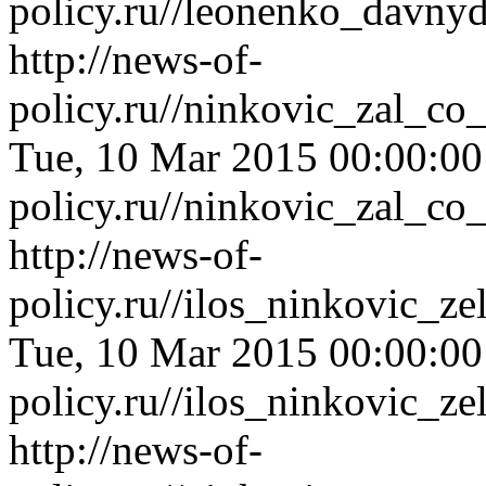
policy.ru//leonenko_davny
http://news-of-
policy.ru//ninkovic_zal_co
Tue, 10 Mar 2015 00:00:0
policy.ru//ninkovic_zal_co
http://news-of-
policy.ru//ilos_ninkovic_z
Tue, 10 Mar 2015 00:00:0
policy.ru//ilos_ninkovic_z
http://news-of-