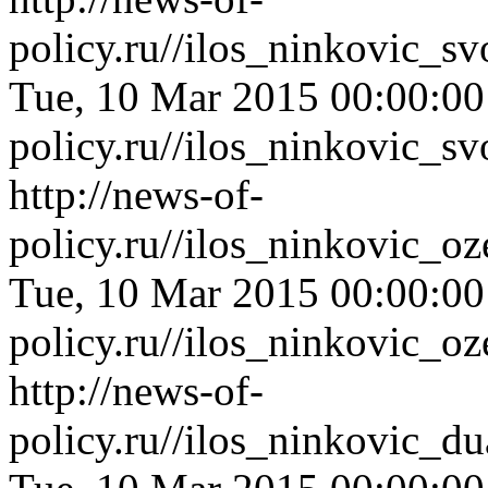
policy.ru//ilos_ninkovic_
Tue, 10 Mar 2015 00:00:0
policy.ru//ilos_ninkovic_
http://news-of-
policy.ru//ilos_ninkovic_o
Tue, 10 Mar 2015 00:00:0
policy.ru//ilos_ninkovic_o
http://news-of-
policy.ru//ilos_ninkovic_