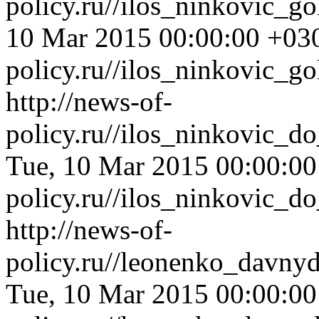
policy.ru//ilos_ninkovic_g
10 Mar 2015 00:00:00 +03
policy.ru//ilos_ninkovic_g
http://news-of-
policy.ru//ilos_ninkovic_
Tue, 10 Mar 2015 00:00:0
policy.ru//ilos_ninkovic_
http://news-of-
policy.ru//leonenko_davny
Tue, 10 Mar 2015 00:00:0