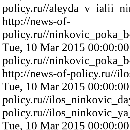
policy.ru//aleyda_v_ialii_
http://news-of-
policy.ru//ninkovic_poka_
Tue, 10 Mar 2015 00:00:0
policy.ru//ninkovic_poka_
http://news-of-policy.ru//
Tue, 10 Mar 2015 00:00:0
policy.ru//ilos_ninkovic_d
policy.ru//ilos_ninkovic_y
Tue, 10 Mar 2015 00:00:0