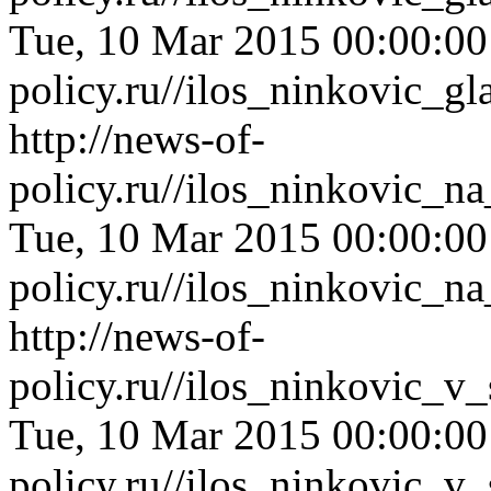
Tue, 10 Mar 2015 00:00:0
policy.ru//ilos_ninkovic_g
http://news-of-
policy.ru//ilos_ninkovic_
Tue, 10 Mar 2015 00:00:0
policy.ru//ilos_ninkovic_
http://news-of-
policy.ru//ilos_ninkovic_
Tue, 10 Mar 2015 00:00:0
policy.ru//ilos_ninkovic_