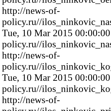
http://news-of-
policy.ru//ilos_ninkovic_
Tue, 10 Mar 2015 00:00:0
policy.ru//ilos_ninkovic_
http://news-of-
policy.ru//ilos_ninkovic_
Tue, 10 Mar 2015 00:00:0
policy.ru//ilos_ninkovic_
http://news-of-
policy.ru//ilos_ninkovic_p