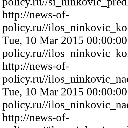
policy.ru//si_ninkovic_pr
http://news-of-
policy.ru//ilos_ninkovic_
Tue, 10 Mar 2015 00:00:0
policy.ru//ilos_ninkovic_
http://news-of-
policy.ru//ilos_ninkovic_
Tue, 10 Mar 2015 00:00:0
policy.ru//ilos_ninkovic_
http://news-of-