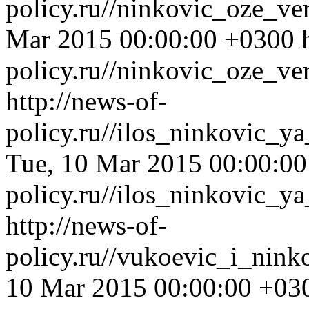
policy.ru//ninkovic_oze_v
Mar 2015 00:00:00 +0300
policy.ru//ninkovic_oze_ve
http://news-of-
policy.ru//ilos_ninkovic_y
Tue, 10 Mar 2015 00:00:0
policy.ru//ilos_ninkovic_y
http://news-of-
policy.ru//vukoevic_i_nin
10 Mar 2015 00:00:00 +03