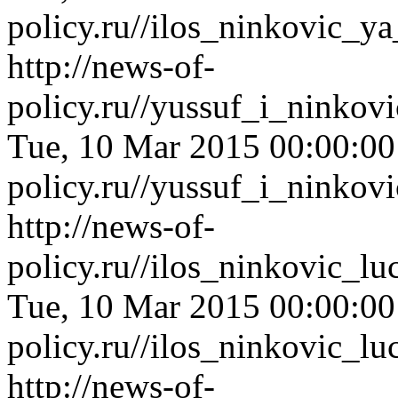
policy.ru//ilos_ninkovic_y
http://news-of-
policy.ru//yussuf_i_ninkov
Tue, 10 Mar 2015 00:00:0
policy.ru//yussuf_i_ninkov
http://news-of-
policy.ru//ilos_ninkovic_l
Tue, 10 Mar 2015 00:00:0
policy.ru//ilos_ninkovic_l
http://news-of-