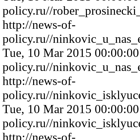
policy.ru//rober_prosineck
http://news-of-
policy.ru//ninkovic_u_nas_
Tue, 10 Mar 2015 00:00:0
policy.ru//ninkovic_u_nas_
http://news-of-
policy.ru//ninkovic_isklyu
Tue, 10 Mar 2015 00:00:0
policy.ru//ninkovic_isklyu
http://news-of-