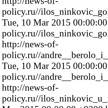
http://news-of-
policy.ru//ilos_ninkovic_
Tue, 10 Mar 2015 00:00:0
policy.ru//ilos_ninkovic_
http://news-of-
policy.ru//andre__berolo_
Tue, 10 Mar 2015 00:00:0
policy.ru//andre__berolo_
http://news-of-
policy.ru//ilos_ninkovic_u