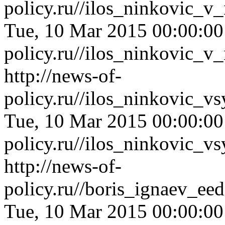
policy.ru//ilos_ninkovic_
Tue, 10 Mar 2015 00:00:0
policy.ru//ilos_ninkovic_
http://news-of-
policy.ru//ilos_ninkovic_
Tue, 10 Mar 2015 00:00:0
policy.ru//ilos_ninkovic_
http://news-of-
policy.ru//boris_ignaev_ee
Tue, 10 Mar 2015 00:00:0