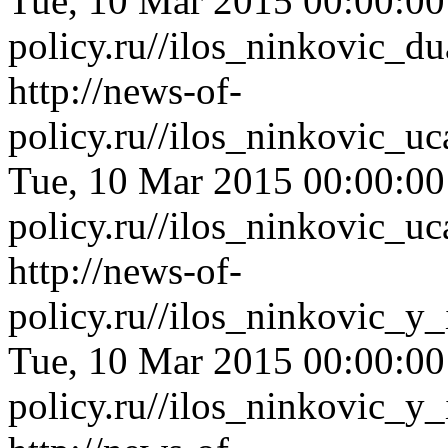
Tue, 10 Mar 2015 00:00:0
policy.ru//ilos_ninkovic_
http://news-of-
policy.ru//ilos_ninkovic_u
Tue, 10 Mar 2015 00:00:0
policy.ru//ilos_ninkovic_u
http://news-of-
policy.ru//ilos_ninkovic_
Tue, 10 Mar 2015 00:00:0
policy.ru//ilos_ninkovic_