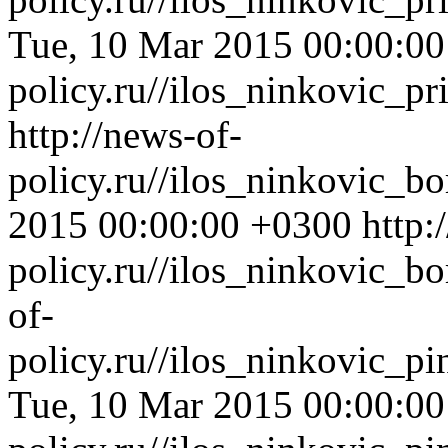
Tue, 10 Mar 2015 00:00:0
policy.ru//ilos_ninkovic_p
http://news-of-
policy.ru//ilos_ninkovic_b
2015 00:00:00 +0300
http:
policy.ru//ilos_ninkovic_b
of-
policy.ru//ilos_ninkovic_p
Tue, 10 Mar 2015 00:00:0