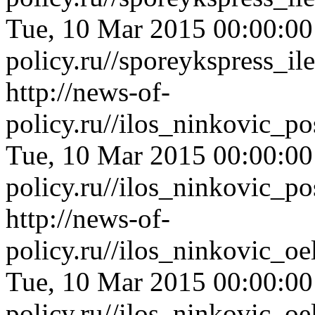
Tue, 10 Mar 2015 00:00:0
policy.ru//sporeykspress_i
http://news-of-
policy.ru//ilos_ninkovic_
Tue, 10 Mar 2015 00:00:0
policy.ru//ilos_ninkovic_
http://news-of-
policy.ru//ilos_ninkovic_
Tue, 10 Mar 2015 00:00:0
policy.ru//ilos_ninkovic_