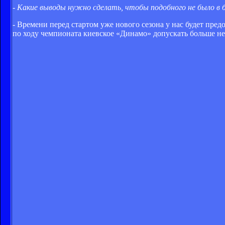
- Какие выводы нужно сделать, чтобы подобного не было в
- Времени перед стартом уже нового сезона у нас будет пред
по ходу чемпионата киевское «Динамо» допускать больше не 