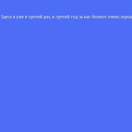
Здесь я уже в третий раз, и третий год за нас болеют очень хоро