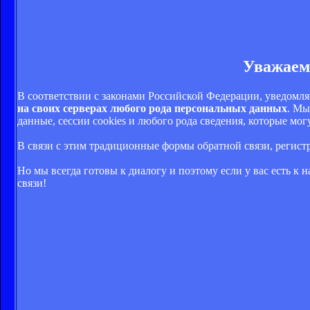
Уважаем
В соответствии с законами Российской Федерации, уведомля
на своих серверах любого рода персональных данных
. Мы
данные, сессии cookies и любого рода сведения, которые м
В связи с этим традиционные формы обратной связи, регис
Но мы всегда готовы к диалогу и поэтому если у вас есть к
связи!